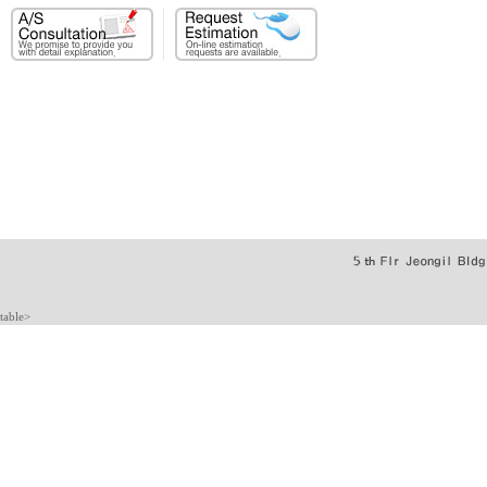
table>