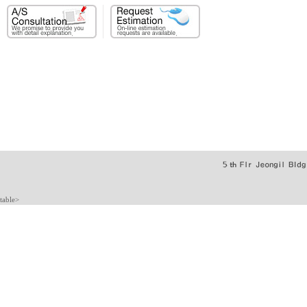
table>