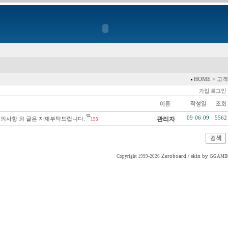
HOME > 고객
09·06·09
5562
문의사항 외 글은 자재부탁드립니다.
관리자
155
Zeroboard
/ skin by
Copyright 1999-2026
GGAMB